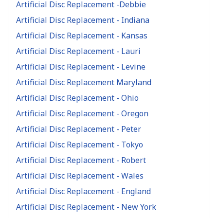
Artificial Disc Replacement -Debbie
Artificial Disc Replacement - Indiana
Artificial Disc Replacement - Kansas
Artificial Disc Replacement - Lauri
Artificial Disc Replacement - Levine
Artificial Disc Replacement Maryland
Artificial Disc Replacement - Ohio
Artificial Disc Replacement - Oregon
Artificial Disc Replacement - Peter
Artificial Disc Replacement - Tokyo
Artificial Disc Replacement - Robert
Artificial Disc Replacement - Wales
Artificial Disc Replacement - England
Artificial Disc Replacement - New York