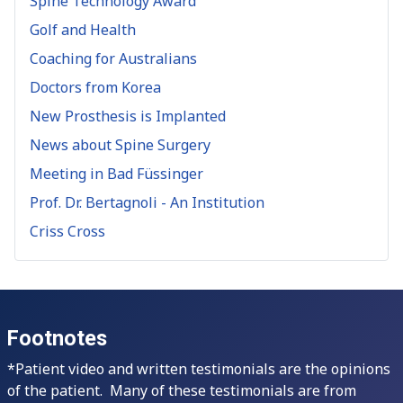
Spine Technology Award
Golf and Health
Coaching for Australians
Doctors from Korea
New Prosthesis is Implanted
News about Spine Surgery
Meeting in Bad Füssinger
Prof. Dr. Bertagnoli - An Institution
Criss Cross
Footnotes
*Patient video and written testimonials are the opinions
of the patient. Many of these testimonials are from