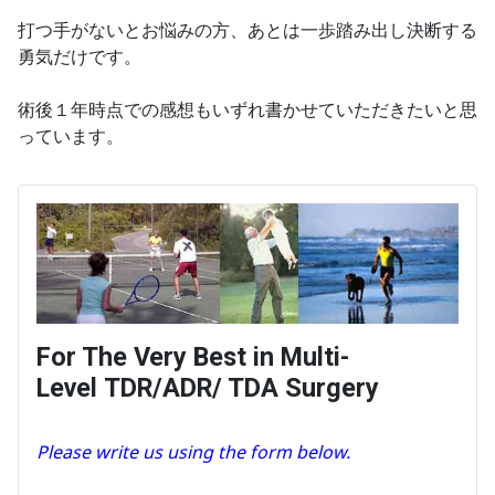
打つ手がないとお悩みの方、あとは一歩踏み出し決断する
勇気だけです。
術後１年時点での感想もいずれ書かせていただきたいと思
っています。
For The Very Best in Multi-
Level TDR/ADR/ TDA Surgery
Please write us using the form below.