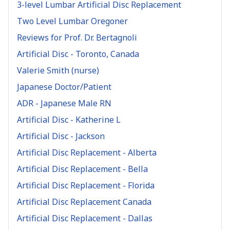
3-level Lumbar Artificial Disc Replacement
Two Level Lumbar Oregoner
Reviews for Prof. Dr. Bertagnoli
Artificial Disc - Toronto, Canada
Valerie Smith (nurse)
Japanese Doctor/Patient
ADR - Japanese Male RN
Artificial Disc - Katherine L
Artificial Disc - Jackson
Artificial Disc Replacement - Alberta
Artificial Disc Replacement - Bella
Artificial Disc Replacement - Florida
Artificial Disc Replacement Canada
Artificial Disc Replacement - Dallas