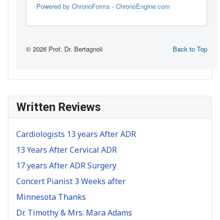
Written Reviews
Cardiologists 13 years After ADR
13 Years After Cervical ADR
17 years After ADR Surgery
Concert Pianist 3 Weeks after
Minnesota Thanks
Dr. Timothy & Mrs. Mara Adams