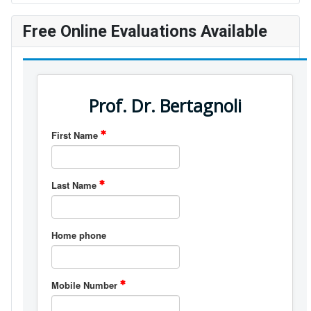
Free Online Evaluations Available